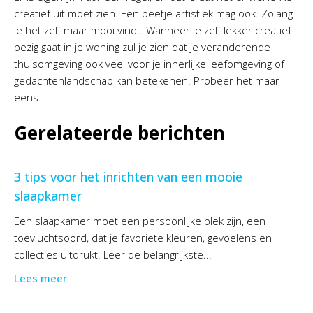
creatief uit moet zien. Een beetje artistiek mag ook. Zolang
je het zelf maar mooi vindt. Wanneer je zelf lekker creatief
bezig gaat in je woning zul je zien dat je veranderende
thuisomgeving ook veel voor je innerlijke leefomgeving of
gedachtenlandschap kan betekenen. Probeer het maar
eens.
Gerelateerde berichten
3 tips voor het inrichten van een mooie
slaapkamer
Een slaapkamer moet een persoonlijke plek zijn, een
toevluchtsoord, dat je favoriete kleuren, gevoelens en
collecties uitdrukt. Leer de belangrijkste...
Lees meer