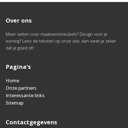
Over ons
Meer weten over maatwerkmeubels? Design voor je
woning? Lees de teksten op onze site, dan weet je zeker
dat je goed zit!
Pagina's
Home
Onze partners
Interessante links
Sitemap
Contactgegevens