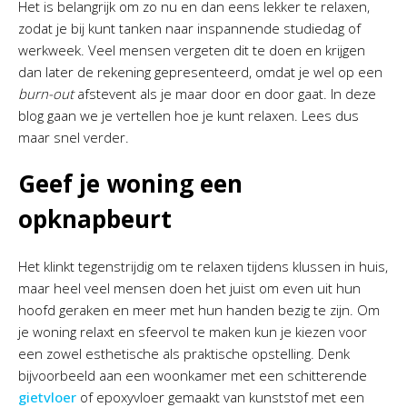
Het is belangrijk om zo nu en dan eens lekker te relaxen,
zodat je bij kunt tanken naar inspannende studiedag of
werkweek. Veel mensen vergeten dit te doen en krijgen
dan later de rekening gepresenteerd, omdat je wel op een
burn-out
afstevent als je maar door en door gaat. In deze
blog gaan we je vertellen hoe je kunt relaxen. Lees dus
maar snel verder.
Geef je woning een
opknapbeurt
Het klinkt tegenstrijdig om te relaxen tijdens klussen in huis,
maar heel veel mensen doen het juist om even uit hun
hoofd geraken en meer met hun handen bezig te zijn. Om
je woning relaxt en sfeervol te maken kun je kiezen voor
een zowel esthetische als praktische opstelling. Denk
bijvoorbeeld aan een woonkamer met een schitterende
gietvloer
of epoxyvloer gemaakt van kunststof met een