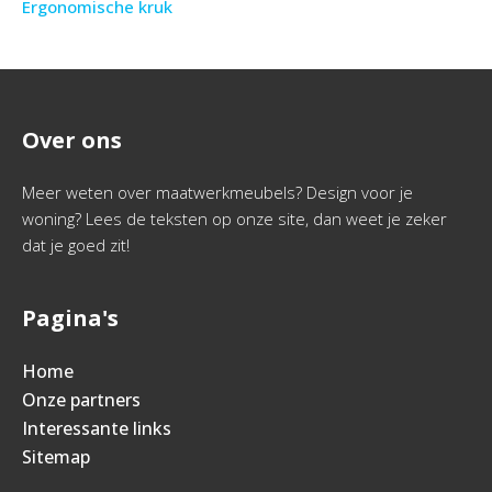
Ergonomische kruk
Over ons
Meer weten over maatwerkmeubels? Design voor je
woning? Lees de teksten op onze site, dan weet je zeker
dat je goed zit!
Pagina's
Home
Onze partners
Interessante links
Sitemap